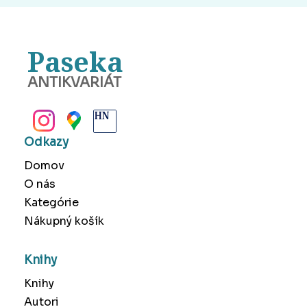
Paseka
ANTIKVARIÁT
BANSKÁ BYSTRICA
Odkazy
Domov
O nás
Kategórie
Nákupný košík
Knihy
Knihy
Autori