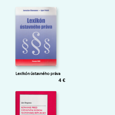
Lexikón ústavného práva
4 €