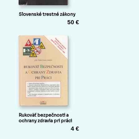
Slovenské trestné zákony
50 €
Rukoväť bezpečnosti a
ochrany zdravia pri práci
4 €