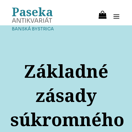
Paseka
ANTIKVARIÁT
BANSKÁ BYSTRICA
Základné
zásady
súkromného