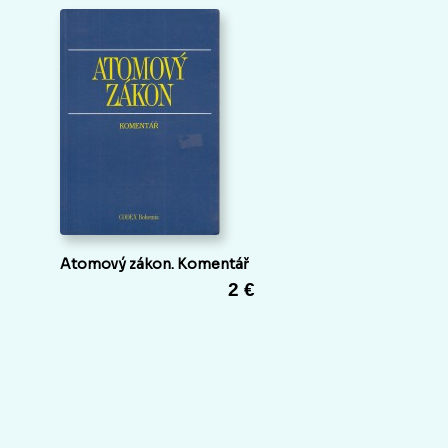
Atomový zákon. Komentář
2 €