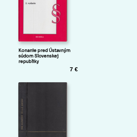
Konanie pred Ústavným
súdom Slovenskej
republiky
7 €