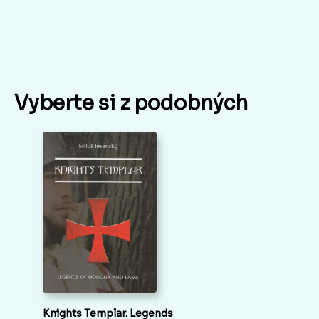
Vyberte si z podobných
Knights Templar. Legends