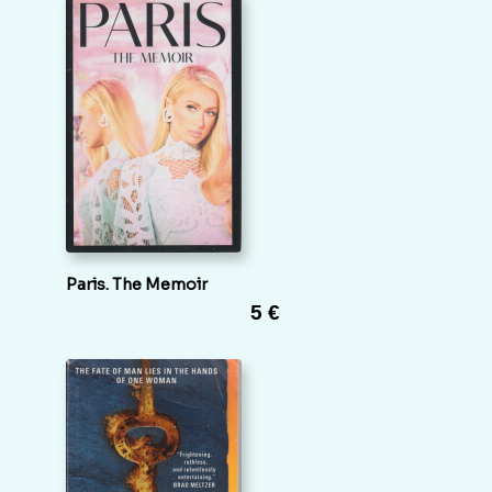
Paris. The Memoir
5 €