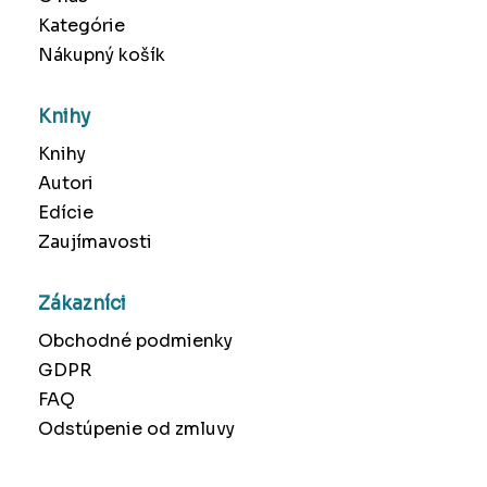
Kategórie
Nákupný košík
Knihy
Knihy
Autori
Edície
Zaujímavosti
Zákazníci
Obchodné podmienky
GDPR
FAQ
Odstúpenie od zmluvy