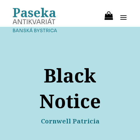
Paseka
ANTIKVARIÁT
BANSKÁ BYSTRICA
Black
Notice
Cornwell Patricia