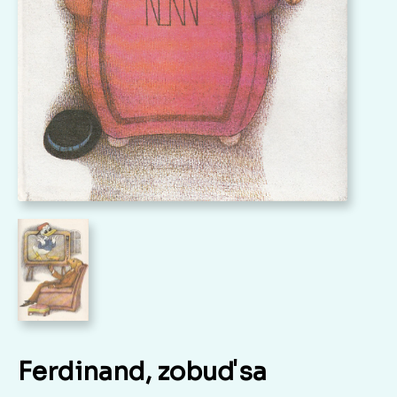
Ferdinand, zobuď sa