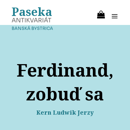
Paseka
ANTIKVARIÁT
BANSKÁ BYSTRICA
Ferdinand,
zobuď sa
Kern Ludwik Jerzy