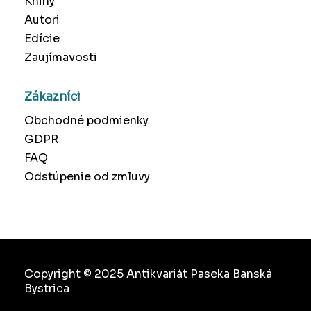
Knihy
Autori
Edície
Zaujímavosti
Zákazníci
Obchodné podmienky
GDPR
FAQ
Odstúpenie od zmluvy
Copyright © 2025 Antikvariát Paseka Banská
Bystrica