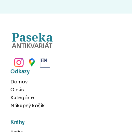
Paseka
ANTIKVARIÁT
BANSKÁ BYSTRICA
Odkazy
Domov
O nás
Kategórie
Nákupný košík
Knihy