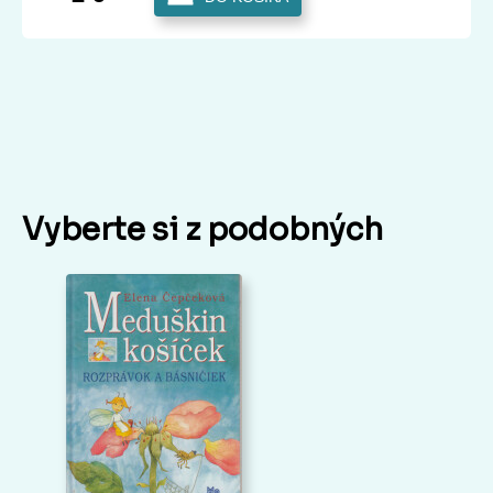
Vyberte si z podobných