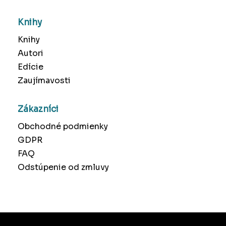
Knihy
Knihy
Autori
Edície
Zaujímavosti
Zákazníci
Obchodné podmienky
GDPR
FAQ
Odstúpenie od zmluvy