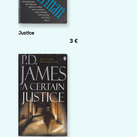
Justice
3 €