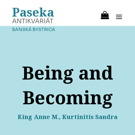
Paseka
ANTIKVARIÁT
BANSKÁ BYSTRICA
Being and
Becoming
King Anne M., Kurtinitis Sandra