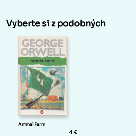
Vyberte si z podobných
Animal Farm
4 €