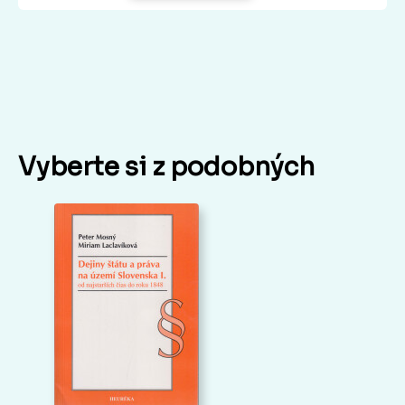
Vyberte si z podobných