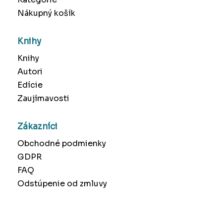
Nákupný košík
Knihy
Knihy
Autori
Edície
Zaujímavosti
Zákazníci
Obchodné podmienky
GDPR
FAQ
Odstúpenie od zmluvy