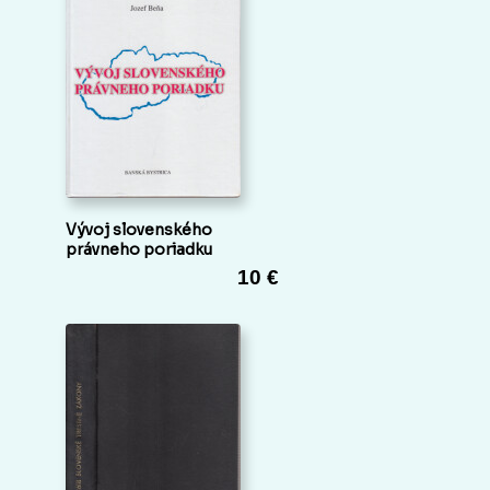
Vývoj slovenského
právneho poriadku
10 €