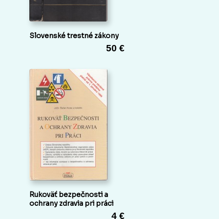
Slovenské trestné zákony
50 €
Rukoväť bezpečnosti a
ochrany zdravia pri práci
4 €