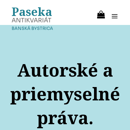
Paseka
ANTIKVARIÁT
BANSKÁ BYSTRICA
Autorské a
priemyselné
práva.