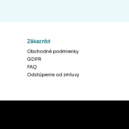
Zákazníci
Obchodné podmienky
GDPR
FAQ
Odstúpenie od zmluvy