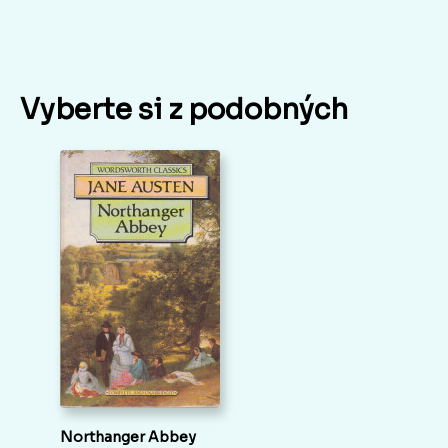
Vyberte si z podobných
Northanger Abbey