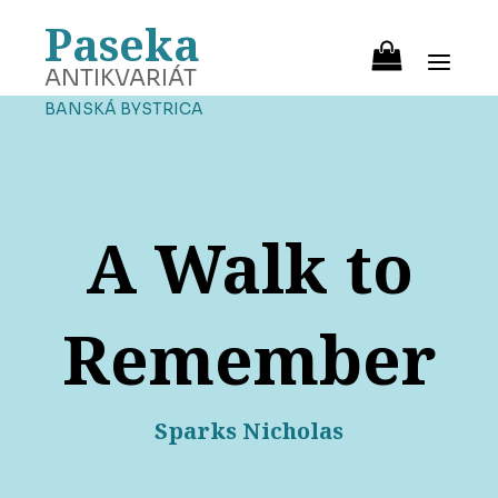
Paseka
ANTIKVARIÁT
BANSKÁ BYSTRICA
A Walk to
Remember
Sparks Nicholas