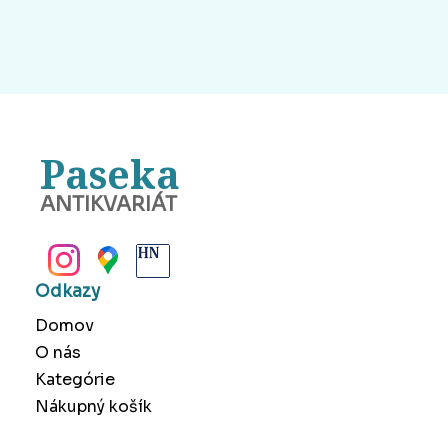
Paseka
ANTIKVARIÁT
BANSKÁ BYSTRICA
Odkazy
Domov
O nás
Kategórie
Nákupný košík