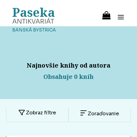
Paseka
ANTIKVARIÁT
BANSKÁ BYSTRICA
Najnovšie knihy od autora
Obsahuje 0 kníh
Zobraz filtre
Zoraďovanie