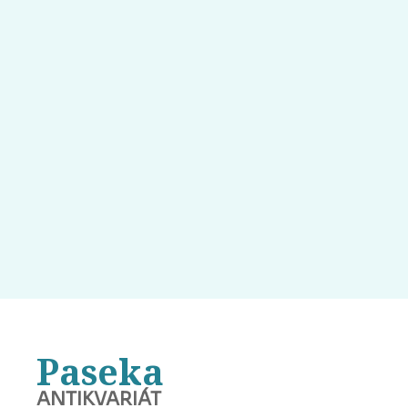
Paseka
ANTIKVARIÁT