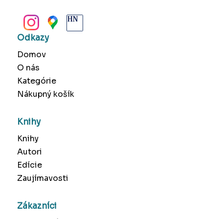
BANSKÁ BYSTRICA
Odkazy
Domov
O nás
Kategórie
Nákupný košík
Knihy
Knihy
Autori
Edície
Zaujímavosti
Zákazníci