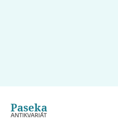
Paseka
ANTIKVARIÁT