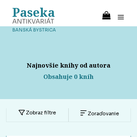
Paseka
ANTIKVARIÁT
BANSKÁ BYSTRICA
Najnovšie knihy od autora
Obsahuje 0 kníh
Zobraz filtre
Zoraďovanie