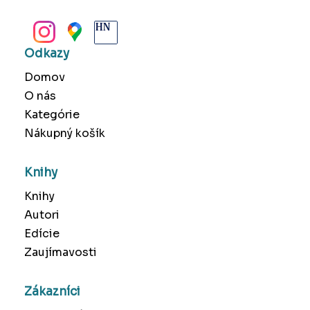
BANSKÁ BYSTRICA
Odkazy
Domov
O nás
Kategórie
Nákupný košík
Knihy
Knihy
Autori
Edície
Zaujímavosti
Zákazníci