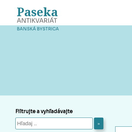
Paseka
ANTIKVARIÁT
BANSKÁ BYSTRICA
Filtrujte a vyhľadávajte
»