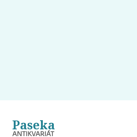
Paseka
ANTIKVARIÁT