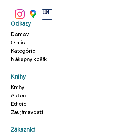
BANSKÁ BYSTRICA
Odkazy
Domov
O nás
Kategórie
Nákupný košík
Knihy
Knihy
Autori
Edície
Zaujímavosti
Zákazníci