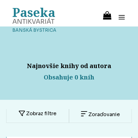
Paseka
ANTIKVARIÁT
BANSKÁ BYSTRICA
Najnovšie knihy od autora
Obsahuje 0 kníh
Zobraz filtre
Zoraďovanie