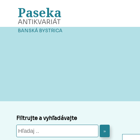
Paseka
ANTIKVARIÁT
BANSKÁ BYSTRICA
Filtrujte a vyhľadávajte
»