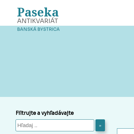
Paseka
ANTIKVARIÁT
BANSKÁ BYSTRICA
Filtrujte a vyhľadávajte
»