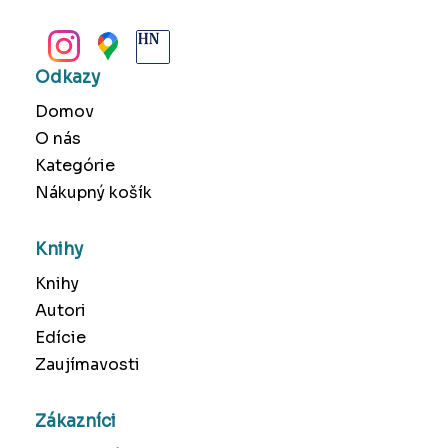
BANSKÁ BYSTRICA
Odkazy
Domov
O nás
Kategórie
Nákupný košík
Knihy
Knihy
Autori
Edície
Zaujímavosti
Zákazníci