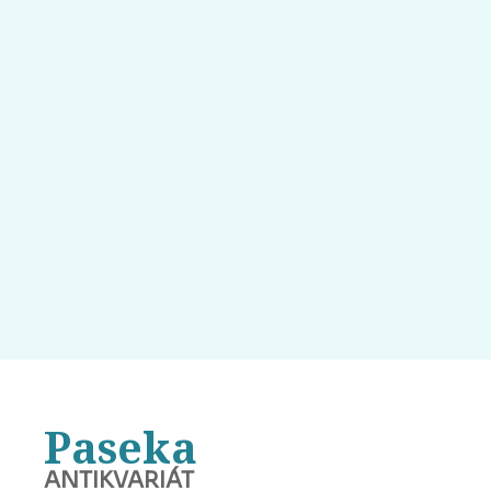
Paseka
ANTIKVARIÁT