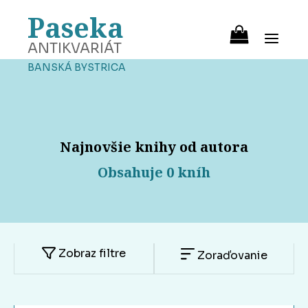
Paseka
ANTIKVARIÁT
BANSKÁ BYSTRICA
Najnovšie knihy od autora
Obsahuje 0 kníh
Zobraz filtre
Zoraďovanie