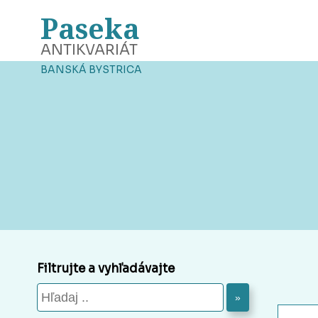
Paseka
ANTIKVARIÁT
BANSKÁ BYSTRICA
Filtrujte a vyhľadávajte
»