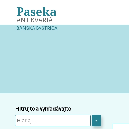
Paseka
ANTIKVARIÁT
BANSKÁ BYSTRICA
Filtrujte a vyhľadávajte
»