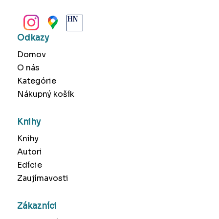
BANSKÁ BYSTRICA
Odkazy
Domov
O nás
Kategórie
Nákupný košík
Knihy
Knihy
Autori
Edície
Zaujímavosti
Zákazníci