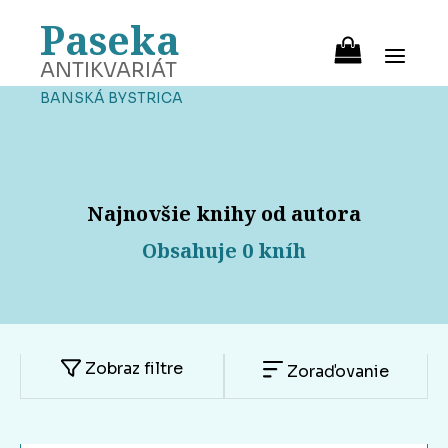
Paseka
ANTIKVARIÁT
BANSKÁ BYSTRICA
Najnovšie knihy od autora
Obsahuje 0 kníh
Zobraz filtre
Zoraďovanie