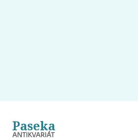
Paseka
ANTIKVARIÁT