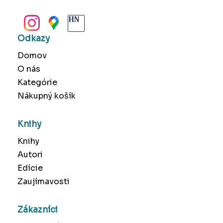
BANSKÁ BYSTRICA
Odkazy
Domov
O nás
Kategórie
Nákupný košík
Knihy
Knihy
Autori
Edície
Zaujímavosti
Zákazníci