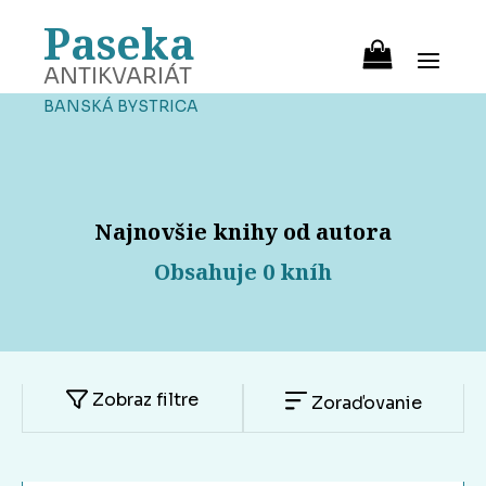
Paseka
ANTIKVARIÁT
BANSKÁ BYSTRICA
Najnovšie knihy od autora
Obsahuje 0 kníh
Zobraz filtre
Zoraďovanie