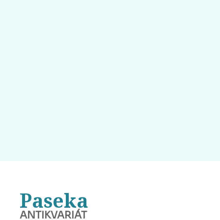
Paseka
ANTIKVARIÁT