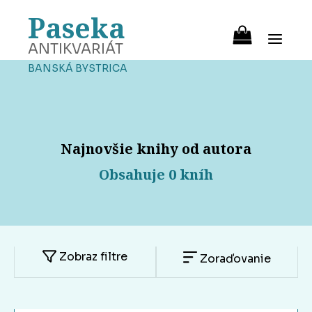
Paseka
ANTIKVARIÁT
BANSKÁ BYSTRICA
Najnovšie knihy od autora
Obsahuje 0 kníh
Zobraz filtre
Zoraďovanie