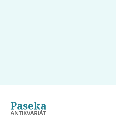
Paseka
ANTIKVARIÁT