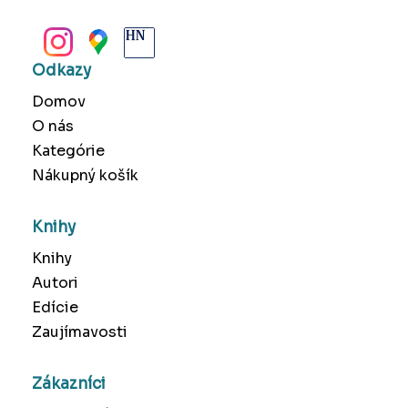
BANSKÁ BYSTRICA
Odkazy
Domov
O nás
Kategórie
Nákupný košík
Knihy
Knihy
Autori
Edície
Zaujímavosti
Zákazníci