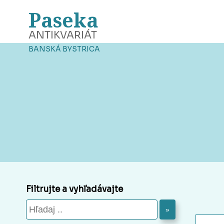
Paseka
ANTIKVARIÁT
BANSKÁ BYSTRICA
Filtrujte a vyhľadávajte
»