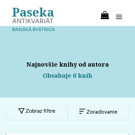
Paseka
ANTIKVARIÁT
BANSKÁ BYSTRICA
Najnovšie knihy od autora
Obsahuje 0 kníh
Zobraz filtre
Zoraďovanie