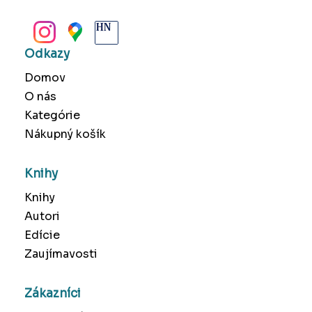
BANSKÁ BYSTRICA
Odkazy
Domov
O nás
Kategórie
Nákupný košík
Knihy
Knihy
Autori
Edície
Zaujímavosti
Zákazníci