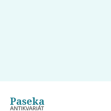
Paseka
ANTIKVARIÁT