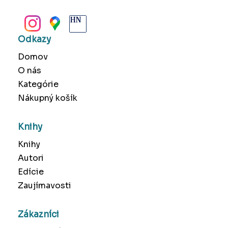
BANSKÁ BYSTRICA
Odkazy
Domov
O nás
Kategórie
Nákupný košík
Knihy
Knihy
Autori
Edície
Zaujímavosti
Zákazníci