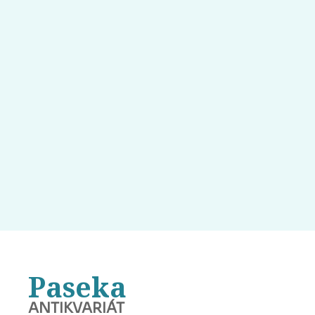
Paseka
ANTIKVARIÁT