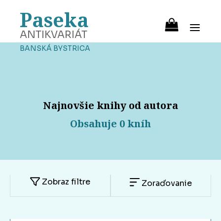
Paseka
ANTIKVARIÁT
BANSKÁ BYSTRICA
Najnovšie knihy od autora
Obsahuje 0 kníh
Zobraz filtre
Zoraďovanie