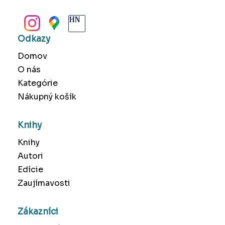
BANSKÁ BYSTRICA
Odkazy
Domov
O nás
Kategórie
Nákupný košík
Knihy
Knihy
Autori
Edície
Zaujímavosti
Zákazníci