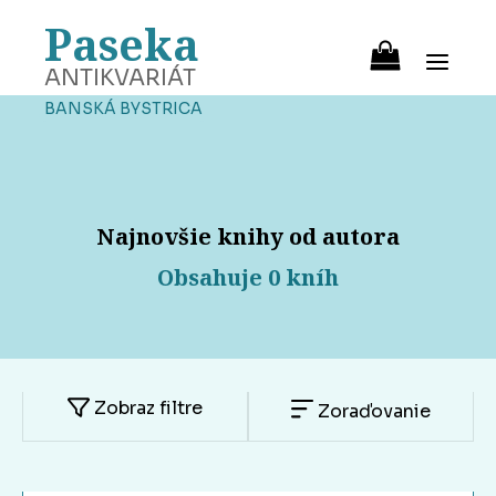
Paseka
ANTIKVARIÁT
BANSKÁ BYSTRICA
Najnovšie knihy od autora
Obsahuje 0 kníh
Zobraz filtre
Zoraďovanie