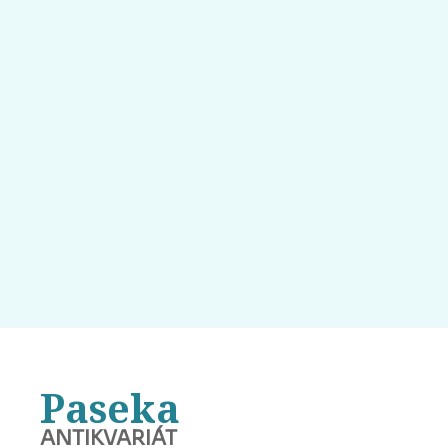
Paseka
ANTIKVARIÁT