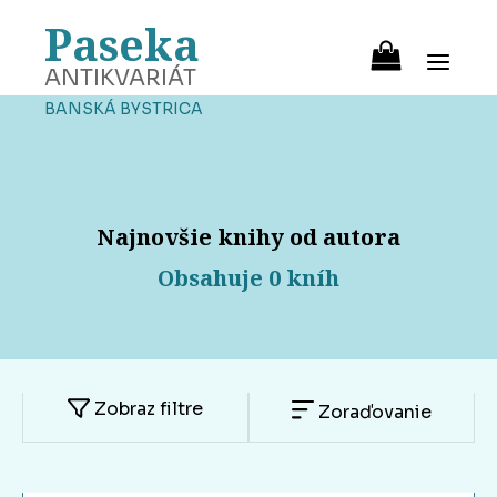
Paseka
ANTIKVARIÁT
BANSKÁ BYSTRICA
Najnovšie knihy od autora
Obsahuje 0 kníh
Zobraz filtre
Zoraďovanie