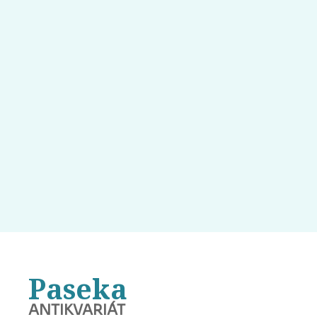
Paseka
ANTIKVARIÁT