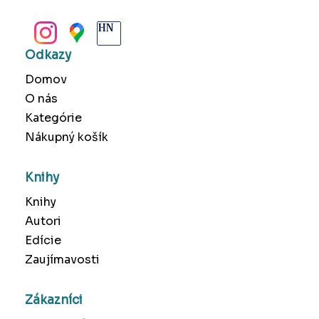
BANSKÁ BYSTRICA
Odkazy
Domov
O nás
Kategórie
Nákupný košík
Knihy
Knihy
Autori
Edície
Zaujímavosti
Zákazníci