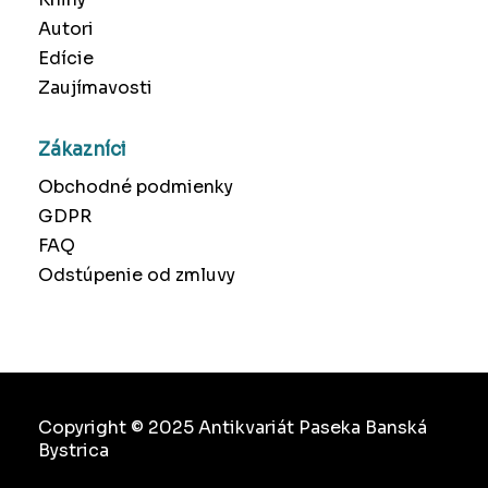
Autori
Edície
Zaujímavosti
Zákazníci
Obchodné podmienky
GDPR
FAQ
Odstúpenie od zmluvy
Copyright © 2025 Antikvariát Paseka Banská
Bystrica