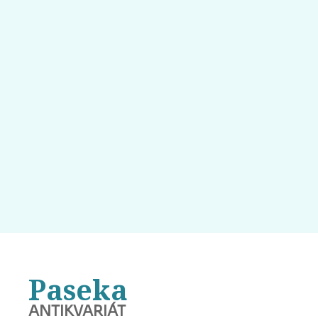
Paseka
ANTIKVARIÁT