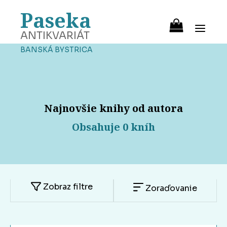
Paseka
ANTIKVARIÁT
BANSKÁ BYSTRICA
Najnovšie knihy od autora
Obsahuje 0 kníh
Zobraz filtre
Zoraďovanie