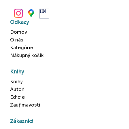
BANSKÁ BYSTRICA
Odkazy
Domov
O nás
Kategórie
Nákupný košík
Knihy
Knihy
Autori
Edície
Zaujímavosti
Zákazníci