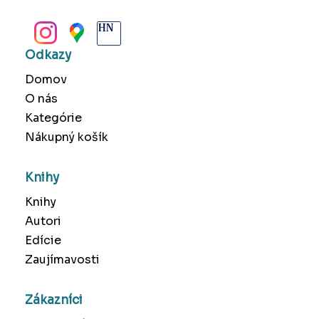
BANSKÁ BYSTRICA
Odkazy
Domov
O nás
Kategórie
Nákupný košík
Knihy
Knihy
Autori
Edície
Zaujímavosti
Zákazníci