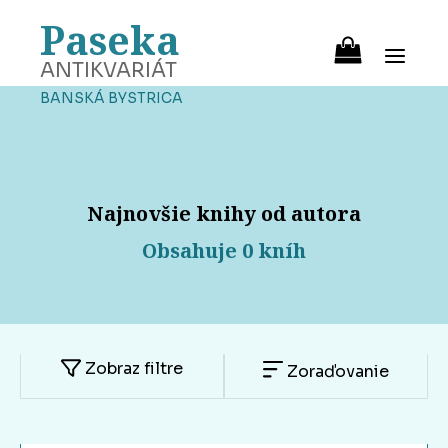
Paseka
ANTIKVARIÁT
BANSKÁ BYSTRICA
Najnovšie knihy od autora
Obsahuje 0 kníh
Zobraz filtre
Zoraďovanie