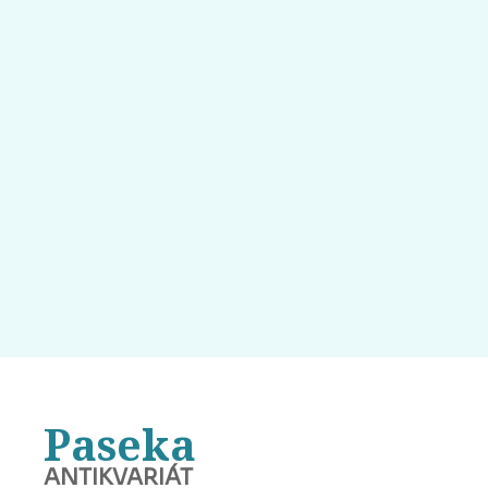
Paseka
ANTIKVARIÁT