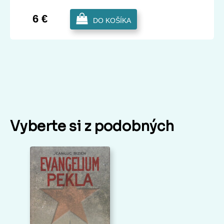
6 €
DO KOŠÍKA
Vyberte si z podobných