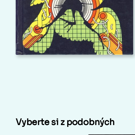
Vyberte si z podobných