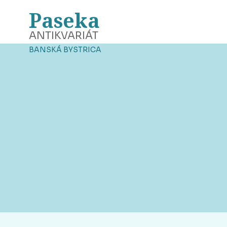
Paseka
ANTIKVARIÁT
BANSKÁ BYSTRICA