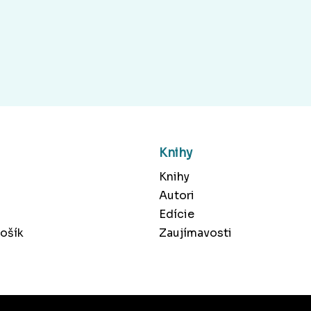
Knihy
Knihy
Autori
Edície
ošík
Zaujímavosti