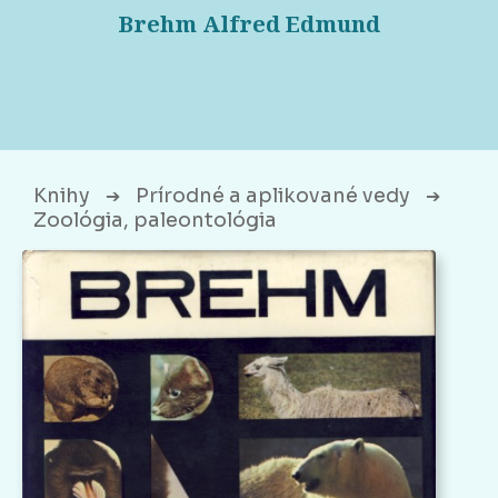
Brehm Alfred Edmund
Knihy
Prírodné a aplikované vedy
➔
➔
Zoológia, paleontológia