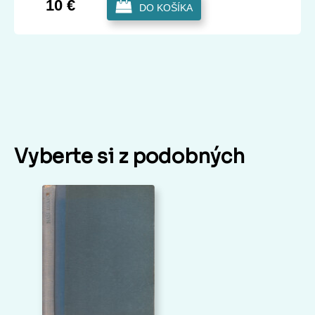
10 €
DO KOŠÍKA
Vyberte si z podobných