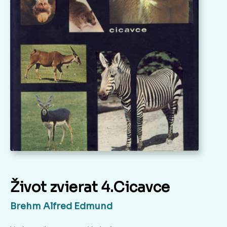
Život zvierat 4.Cicavce
Brehm Alfred Edmund