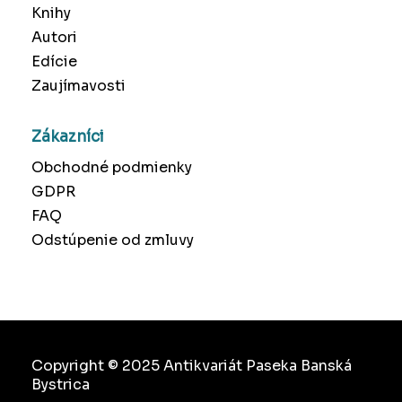
Knihy
Autori
Edície
Zaujímavosti
Zákazníci
Obchodné podmienky
GDPR
FAQ
Odstúpenie od zmluvy
Copyright © 2025 Antikvariát Paseka Banská
Bystrica