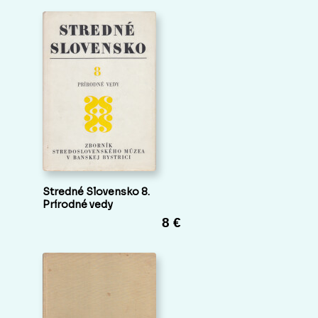
Stredné Slovensko 8.
Prírodné vedy
8 €