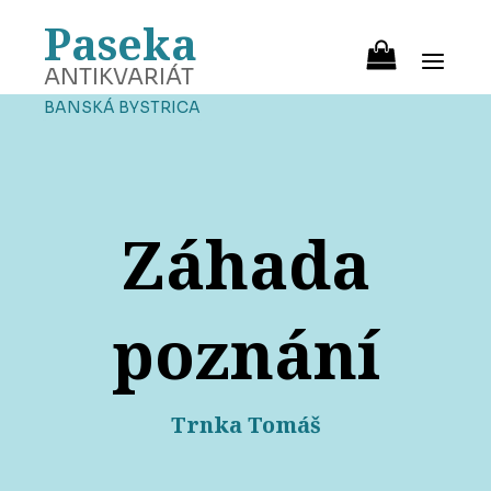
Paseka
ANTIKVARIÁT
BANSKÁ BYSTRICA
Záhada
poznání
Trnka Tomáš