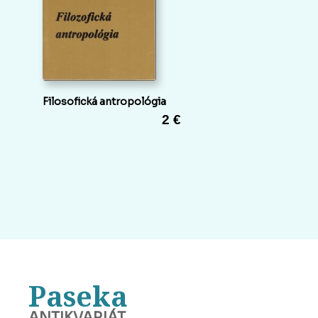
Filosofická antropológia
2 €
Paseka
ANTIKVARIÁT