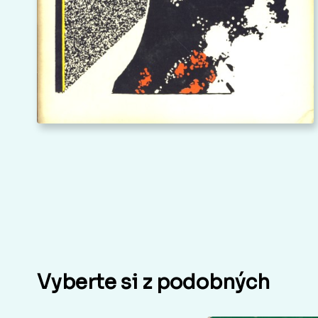
Vyberte si z podobných