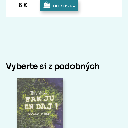
6 €
DO KOŠÍKA
Vyberte si z podobných