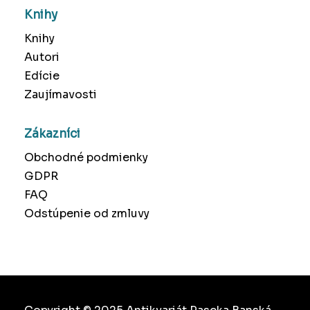
Knihy
Knihy
Autori
Edície
Zaujímavosti
Zákazníci
Obchodné podmienky
GDPR
FAQ
Odstúpenie od zmluvy