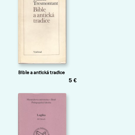
Bible a antická tradice
5 €