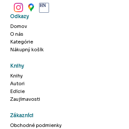
Odkazy
Domov
O nás
Kategórie
Nákupný košík
Knihy
Knihy
Autori
Edície
Zaujímavosti
Zákazníci
Obchodné podmienky