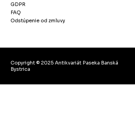
GDPR
FAQ
Odstúpenie od zmluvy
Copyright © 2025 Antikvariát Paseka Banská
Bystrica