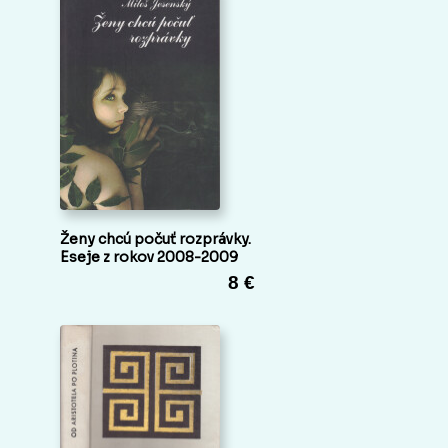
Ženy chcú počuť rozprávky.
Eseje z rokov 2008-2009
8 €