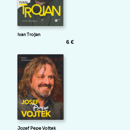
Ivan Trojan
6 €
Jozef Pepe Vojtek