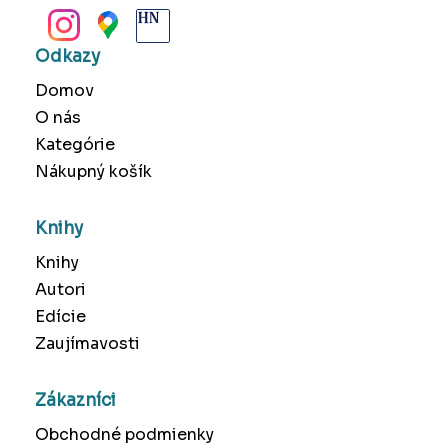
Odkazy
Domov
O nás
Kategórie
Nákupný košík
Knihy
Knihy
Autori
Edície
Zaujímavosti
Zákazníci
Obchodné podmienky