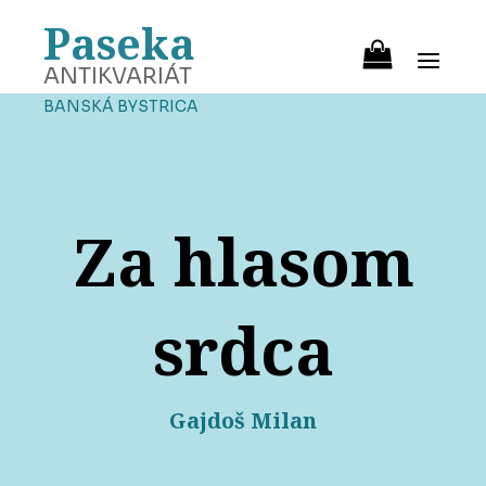
Paseka
ANTIKVARIÁT
BANSKÁ BYSTRICA
Za hlasom
srdca
Gajdoš Milan