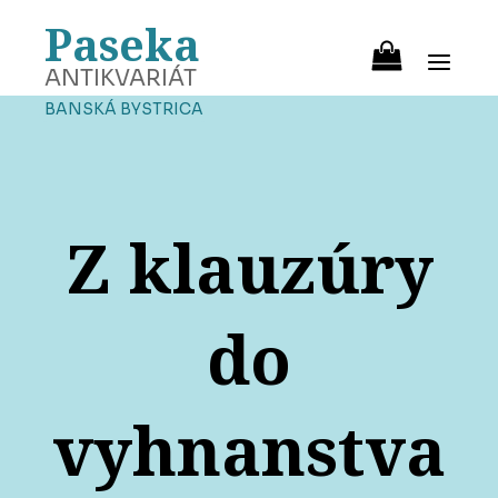
Paseka
ANTIKVARIÁT
BANSKÁ BYSTRICA
Z klauzúry
do
vyhnanstva