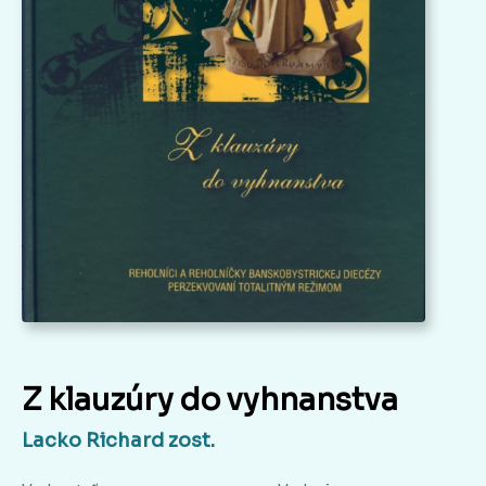
Z klauzúry do vyhnanstva
Lacko Richard zost.