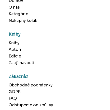
Domov
O nás
Kategórie
Nákupný košík
Knihy
Knihy
Autori
Edície
Zaujímavosti
Zákazníci
Obchodné podmienky
GDPR
FAQ
Odstúpenie od zmluvy