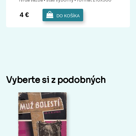
4 €
DO KOŠÍKA
Vyberte si z podobných