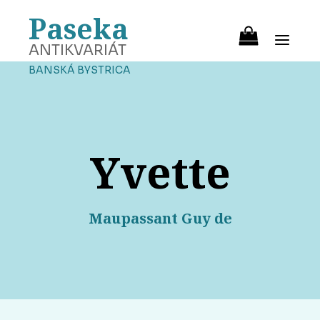
Paseka
ANTIKVARIÁT
BANSKÁ BYSTRICA
Yvette
Maupassant Guy de