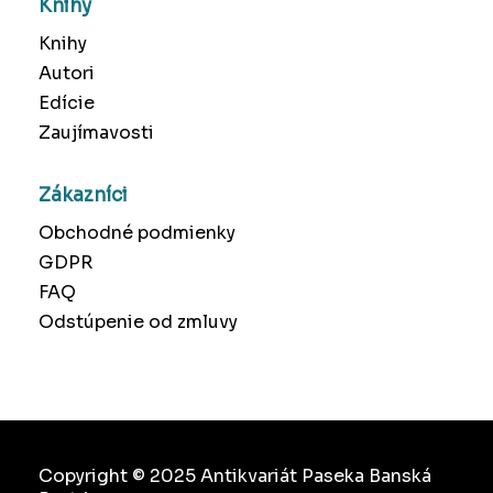
Knihy
Knihy
Autori
Edície
Zaujímavosti
Zákazníci
Obchodné podmienky
GDPR
FAQ
Odstúpenie od zmluvy
Copyright © 2025 Antikvariát Paseka Banská