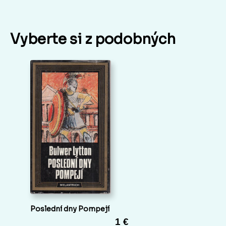
Vyberte si z podobných
Poslední dny Pompejí
1 €