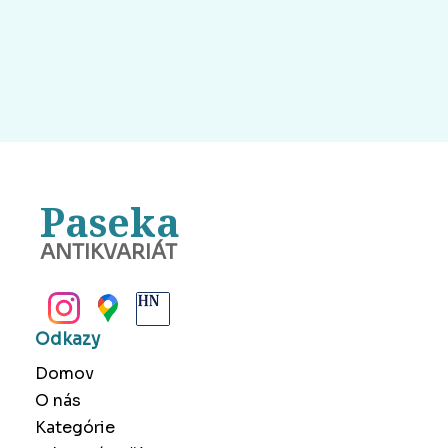
Paseka
ANTIKVARIÁT
BANSKÁ BYSTRICA
Odkazy
Domov
O nás
Kategórie