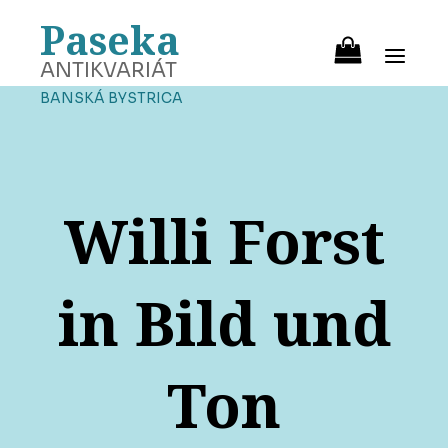
Paseka
ANTIKVARIÁT
BANSKÁ BYSTRICA
Willi Forst
in Bild und
Ton