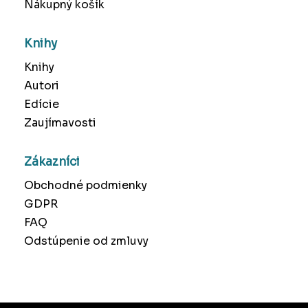
Nákupný košík
Knihy
Knihy
Autori
Edície
Zaujímavosti
Zákazníci
Obchodné podmienky
GDPR
FAQ
Odstúpenie od zmluvy