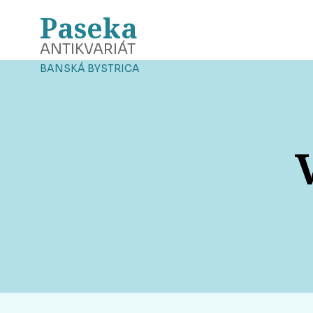
Paseka
ANTIKVARIÁT
BANSKÁ BYSTRICA