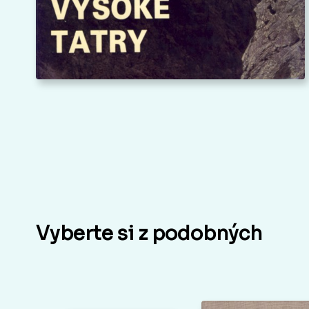
Vyberte si z podobných