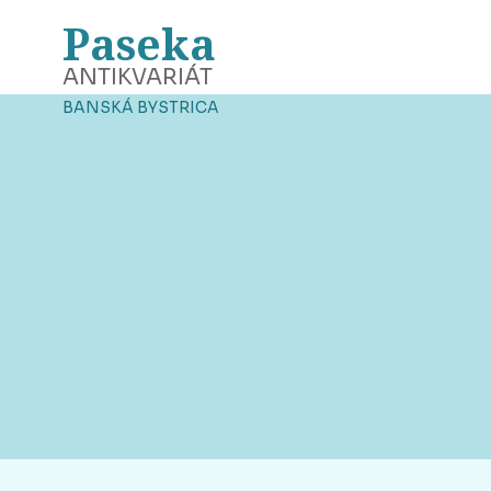
Paseka
ANTIKVARIÁT
BANSKÁ BYSTRICA