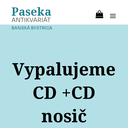
Paseka
ANTIKVARIÁT
BANSKÁ BYSTRICA
Vypalujeme
CD +CD
nosič