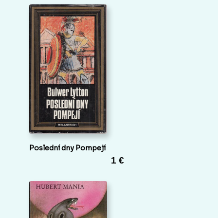
Poslední dny Pompejí
1 €