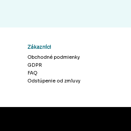
Zákazníci
Obchodné podmienky
GDPR
FAQ
Odstúpenie od zmluvy