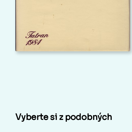
Vyberte si z podobných