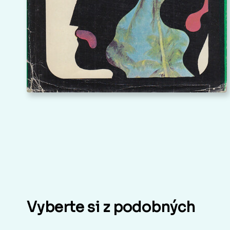
Vyberte si z podobných