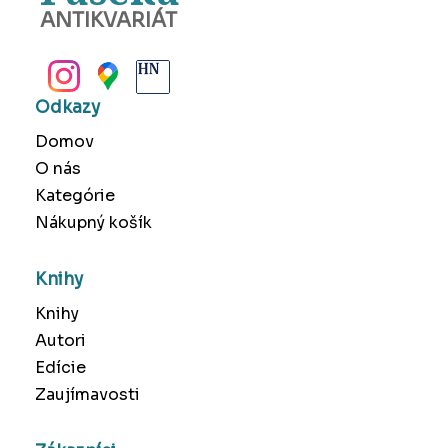
ANTIKVARIÁT
BANSKÁ BYSTRICA
Odkazy
Domov
O nás
Kategórie
Nákupný košík
Knihy
Knihy
Autori
Edície
Zaujímavosti