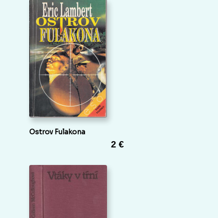
Ostrov Fulakona
2 €