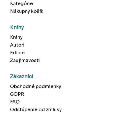
Kategórie
Nákupný košík
Knihy
Knihy
Autori
Edície
Zaujímavosti
Zákazníci
Obchodné podmienky
GDPR
FAQ
Odstúpenie od zmluvy