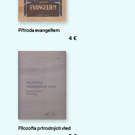
Příroda evangeliem
4 €
Filozofia prírodných vied