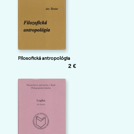
Filosofická antropológia
2 €