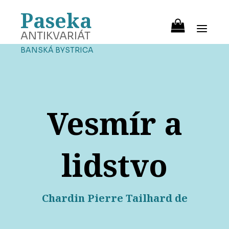
Paseka
ANTIKVARIÁT
BANSKÁ BYSTRICA
Vesmír a
lidstvo
Chardin Pierre Tailhard de