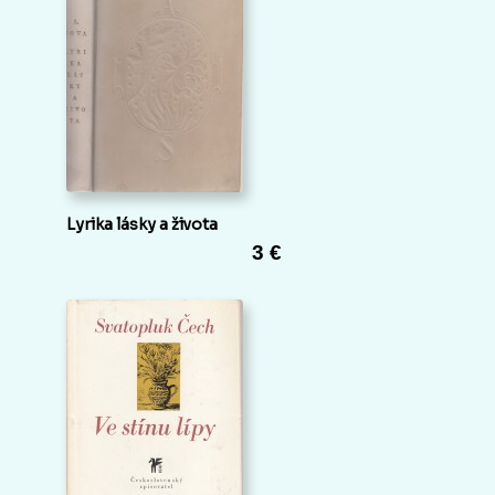
Lyrika lásky a života
3 €