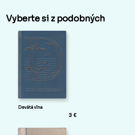
Vyberte si z podobných
Devátá vlna
3 €