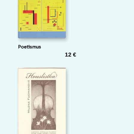
Poetismus
12 €