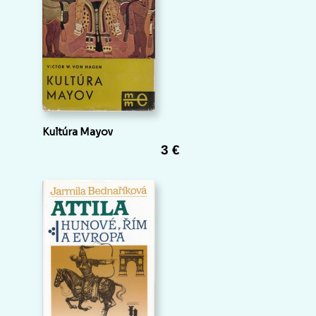
Kultúra Mayov
3 €